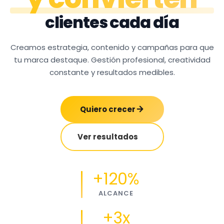
clientes cada día
Creamos estrategia, contenido y campañas para que
tu marca destaque. Gestión profesional, creatividad
constante y resultados medibles.
Quiero crecer
Ver resultados
+120%
ALCANCE
+3x