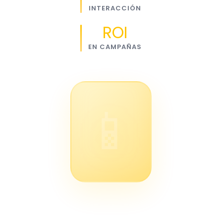
INTERACCIÓN
ROI
EN CAMPAÑAS
📱