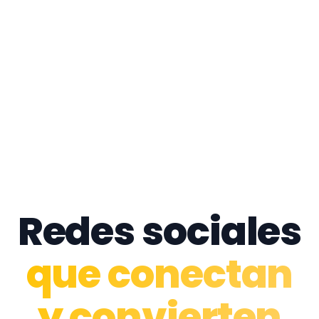
Redes sociales
que conectan
y convierten